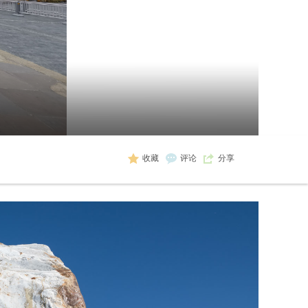
收藏
评论
分享