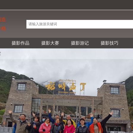
创造
价格
摄影作品
摄影大赛
摄影游记
摄影技巧
絮