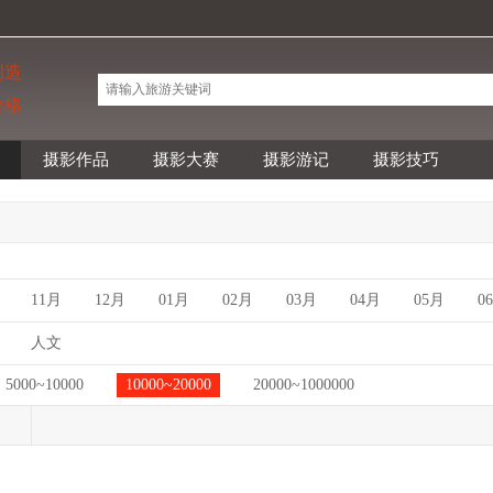
创造
价格
摄影作品
摄影大赛
摄影游记
摄影技巧
11月
12月
01月
02月
03月
04月
05月
0
人文
5000~10000
10000~20000
20000~1000000