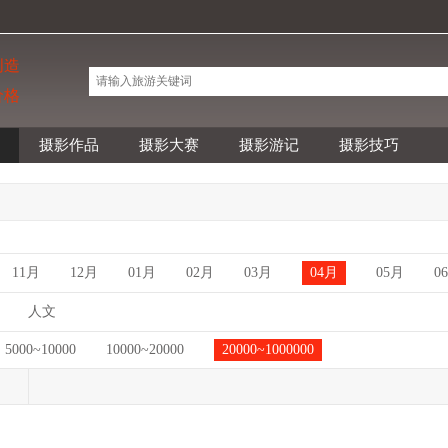
创造
价格
摄影作品
摄影大赛
摄影游记
摄影技巧
11月
12月
01月
02月
03月
04月
05月
0
人文
5000~10000
10000~20000
20000~1000000